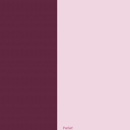
Parfait!