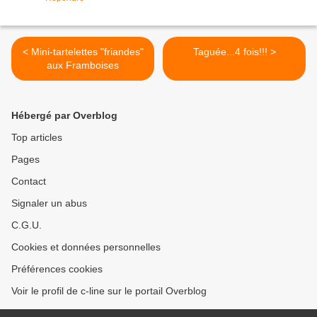
< Mini-tartelettes "friandes"
Taguée...4 fois!!! >
aux Framboises
Hébergé par Overblog
Top articles
Pages
Contact
Signaler un abus
C.G.U.
Cookies et données personnelles
Préférences cookies
Voir le profil de c-line sur le portail Overblog