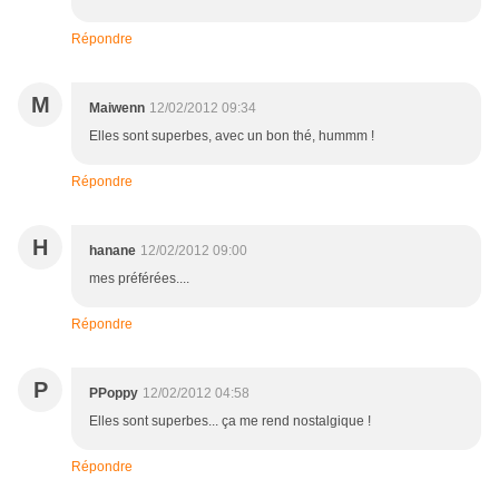
Répondre
M
Maiwenn
12/02/2012 09:34
Elles sont superbes, avec un bon thé, hummm !
Répondre
H
hanane
12/02/2012 09:00
mes préférées....
Répondre
P
PPoppy
12/02/2012 04:58
Elles sont superbes... ça me rend nostalgique !
Répondre