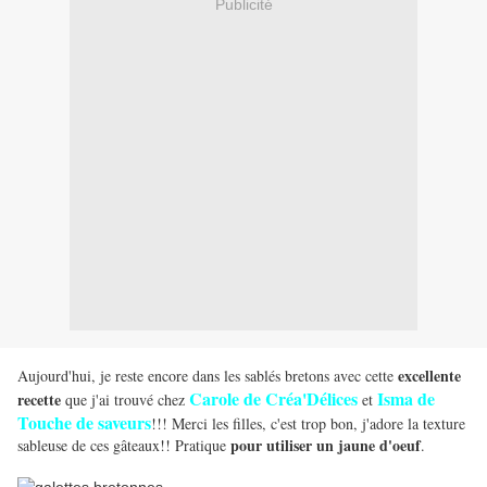
Publicité
excellente
Aujourd'hui, je reste encore dans les sablés bretons avec cette
Carole de Créa'Délices
Isma de
recette
que j'ai trouvé chez
et
Touche de saveurs
!!! Merci les filles, c'est trop bon, j'adore la texture
pour utiliser un jaune d'oeuf
sableuse de ces gâteaux!! Pratique
.