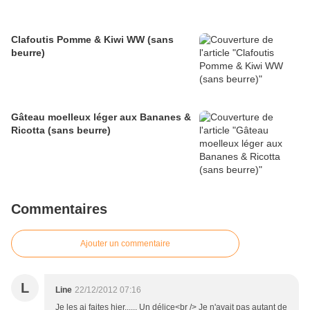
Clafoutis Pomme & Kiwi WW (sans
beurre)
Gâteau moelleux léger aux Bananes &
Ricotta (sans beurre)
Commentaires
Ajouter un commentaire
L
Line
22/12/2012 07:16
Je les ai faites hier...... Un délice<br /> Je n'avait pas autant de