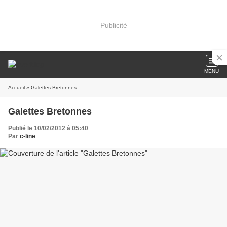
Publicité
MENU
Accueil
» Galettes Bretonnes
Galettes Bretonnes
Publié le 10/02/2012 à 05:40
Par
c-line