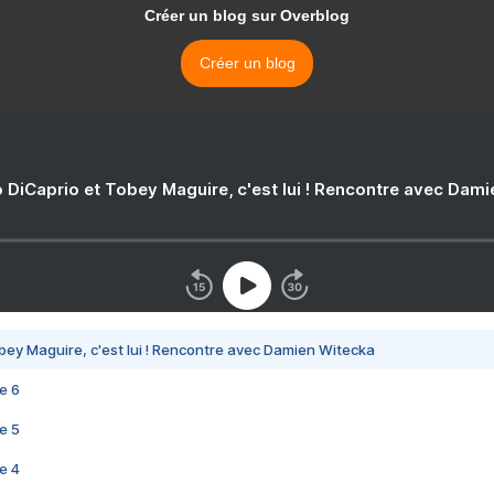
Créer un blog sur Overblog
Créer un blog
 DiCaprio et Tobey Maguire, c'est lui ! Rencontre avec Dam
bey Maguire, c'est lui ! Rencontre avec Damien Witecka
e 6
e 5
e 4