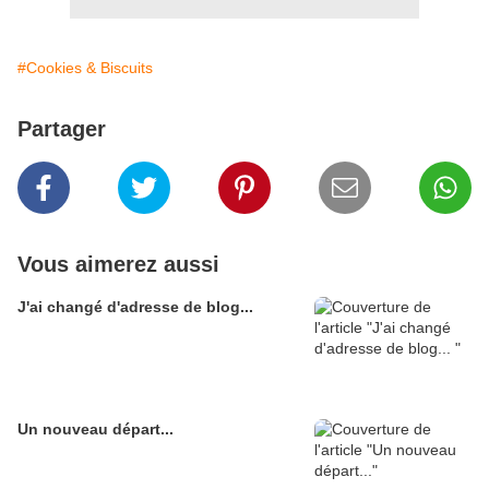
#Cookies & Biscuits
Partager
Vous aimerez aussi
J'ai changé d'adresse de blog...
Un nouveau départ...