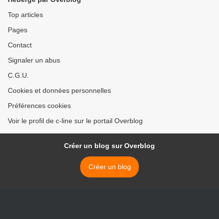
Top articles
Pages
Contact
Signaler un abus
C.G.U.
Cookies et données personnelles
Préférences cookies
Voir le profil de c-line sur le portail Overblog
Créer un blog sur Overblog
Créer un blog