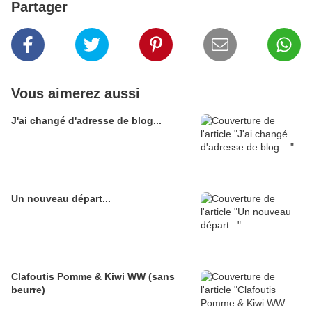
Partager
Vous aimerez aussi
J'ai changé d'adresse de blog...
Un nouveau départ...
Clafoutis Pomme & Kiwi WW (sans
beurre)