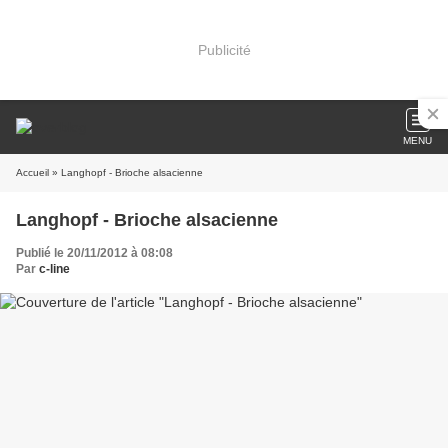
Publicité
MENU
Accueil
» Langhopf - Brioche alsacienne
Langhopf - Brioche alsacienne
Publié le 20/11/2012 à 08:08
Par
c-line