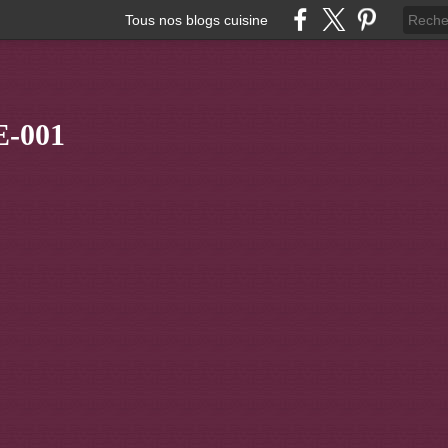
Tous nos blogs cuisine